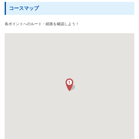
コースマップ
各ポイントへのルート・経路を確認しよう！