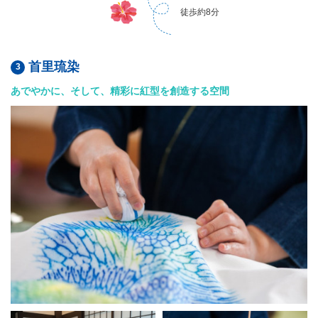
徒歩約8分
首里琉染
あでやかに、そして、精彩に紅型を創造する空間