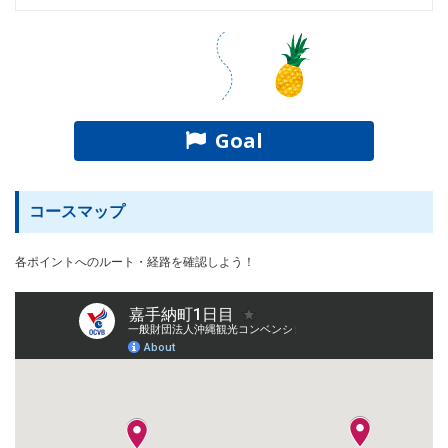
Goal
コースマップ
各ポイントへのルート・経路を確認しよう！