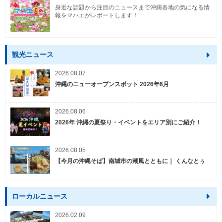
身近な話題から注目のニュースまで沖縄各地の気になる情
報をマハエがレポートします！
観光ニュース
2026.08.07
沖縄のニューオープンスポット 2026年6月
2026.08.06
2026年 沖縄の夏祭り・イベントをエリア別にご紹介！
2026.08.05
【今月の沖縄そば】南城市の潮風とともに｜ くんなとぅ
ローカルニュース
2026.02.09