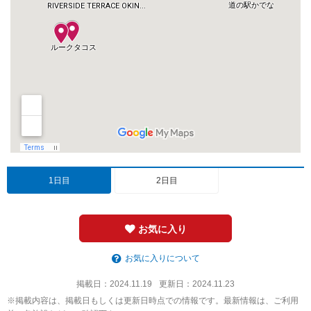
1日目
2日目
お気に入り
お気に入りについて
掲載日：
2024.11.19
更新日：
2024.11.23
※掲載内容は、掲載日もしくは更新日時点での情報です。最新情報は、ご利用