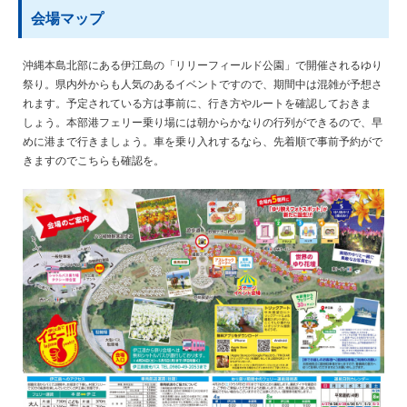
会場マップ
沖縄本島北部にある伊江島の「リリーフィールド公園」で開催されるゆり
祭り。県内外からも人気のあるイベントですので、期間中は混雑が予想さ
れます。予定されている方は事前に、行き方やルートを確認しておきま
しょう。本部港フェリー乗り場には朝からかなりの行列ができるので、早
めに港まで行きましょう。車を乗り入れするなら、先着順で事前予約がで
きますのでこちらも確認を。