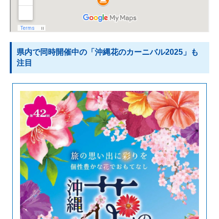
県内で同時開催中の「沖縄花のカーニバル2025」も
注目