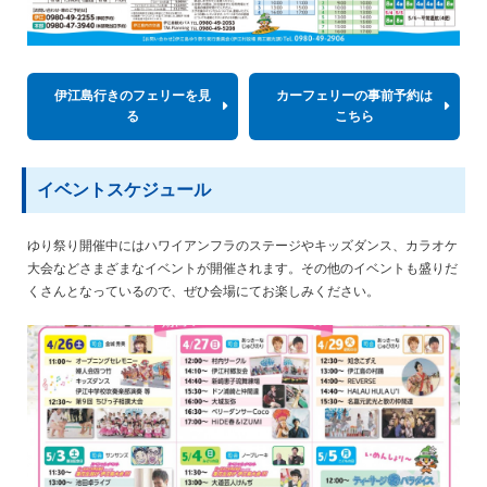
伊江島行きのフェリーを見
カーフェリーの事前予約は
る
こちら
イベントスケジュール
ゆり祭り開催中にはハワイアンフラのステージやキッズダンス、カラオケ
大会などさまざまなイベントが開催されます。その他のイベントも盛りだ
くさんとなっているので、ぜひ会場にてお楽しみください。