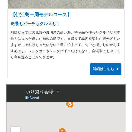
【伊江島一周モデルコース】
絶景もビーチもグルメも！
離島ならではの風景や透明度の高い海、特産品を使ったグルメなど本
島とは違った魅力が満載の島です。日帰りで島内を楽しむ観光客もい
ますが、それはもったいない！島に泊まって、丸ごと楽しむのがおす
すめです。レンタカーやレンタバイクだけでなく、自転車でもゆっく
り島を巡ることができます。
詳細はこちら