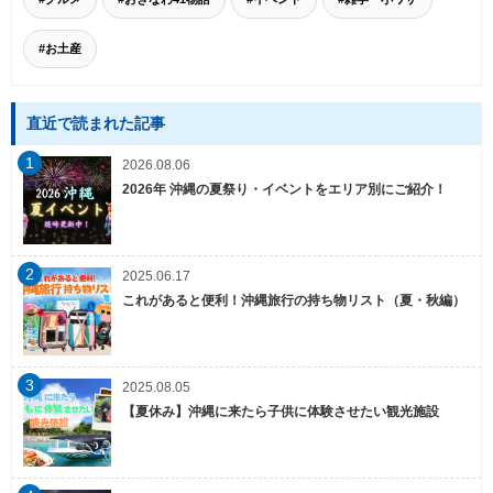
#お土産
直近で読まれた記事
1
2026.08.06
2026年 沖縄の夏祭り・イベントをエリア別にご紹介！
2
2025.06.17
これがあると便利！沖縄旅行の持ち物リスト（夏・秋編）
3
2025.08.05
【夏休み】沖縄に来たら子供に体験させたい観光施設