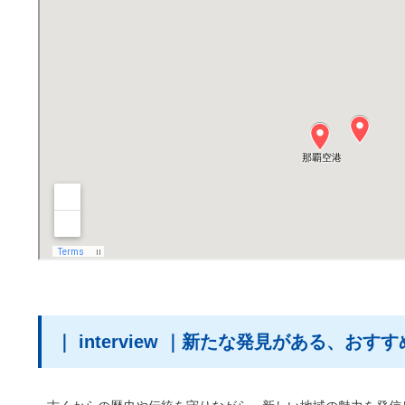
｜ interview ｜新たな発見がある、