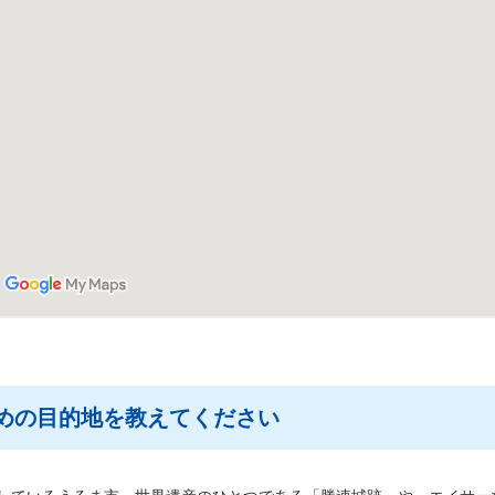
おすすめの目的地を教えてください