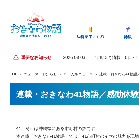
重要なお知らせ
2026.08.03
台風13号情報｜5日～
TOP
ニュース・お知らせ
ローカルニュース
連載・おきなわ41物語
連載・おきなわ41物語／感動体験
41、それは沖縄県にある市町村の数です。
本連載「おきなわ41物語」では、41市町村のイマの魅力を現