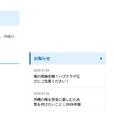
す。沖縄の
お知らせ
2026.07.04
海の危険生物！ハブクラゲな
どにご注意ください！
2026.07.01
沖縄の海を安全に楽しむため
気を付けたいこと｜2026年版