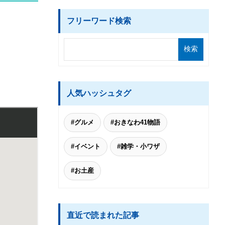
フリーワード検索
人気ハッシュタグ
#グルメ
#おきなわ41物語
#イベント
#雑学・小ワザ
#お土産
直近で読まれた記事