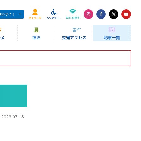
EBサイト
：
2023.07.13