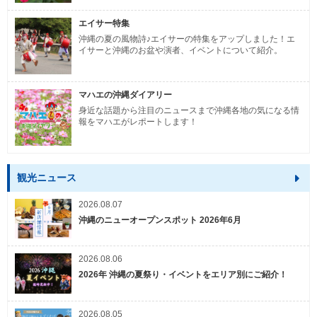
エイサー特集
沖縄の夏の風物詩♪エイサーの特集をアップしました！エ
イサーと沖縄のお盆や演者、イベントについて紹介。
マハエの沖縄ダイアリー
身近な話題から注目のニュースまで沖縄各地の気になる情
報をマハエがレポートします！
観光ニュース
2026.08.07
沖縄のニューオープンスポット 2026年6月
2026.08.06
2026年 沖縄の夏祭り・イベントをエリア別にご紹介！
2026.08.05