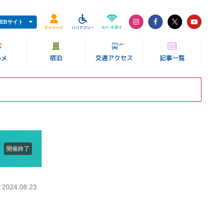
EBサイト
開催終了
024.08.23