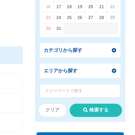
16
17
18
19
20
21
22
23
24
25
26
27
28
29
30
31
カテゴリから探す
エリアから探す
クリア
検索する