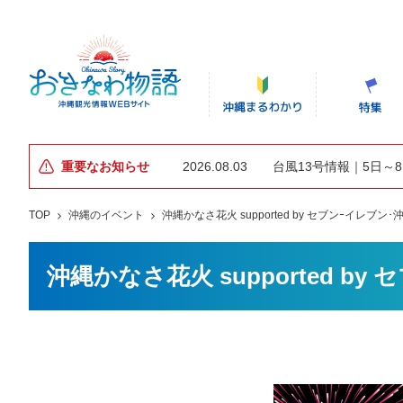
重要なお知らせ
2026.08.03
台風13号情報｜5日～
TOP
沖縄のイベント
沖縄かなさ花火 supported by セブンｰイレブン･
沖縄かなさ花火 supported by