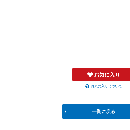
お気に入り
お気に入りについて
一覧に戻る