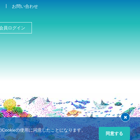
お問い合わせ
会員ログイン
ookieの使用に同意したことになります。
同意する