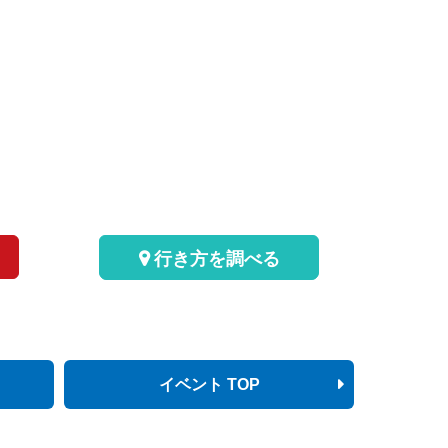
行き方を調べる
イベント TOP