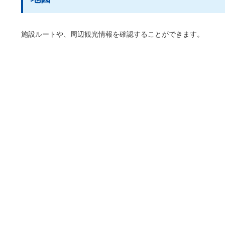
施設ルートや、周辺観光情報を確認することができます。