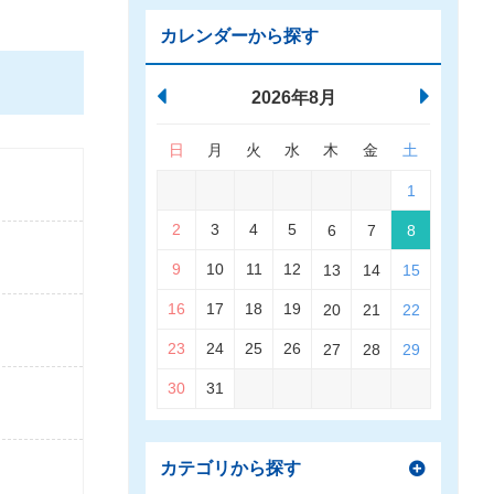
カレンダーから探す
2026年8月
日
月
火
水
木
金
土
1
2
3
4
5
6
7
8
9
10
11
12
13
14
15
16
17
18
19
20
21
22
23
24
25
26
27
28
29
30
31
カテゴリから探す