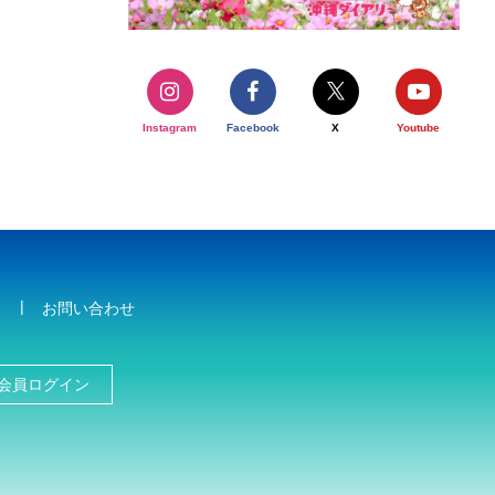
Instagram
Facebook
X
Youtube
お問い合わせ
会員ログイン