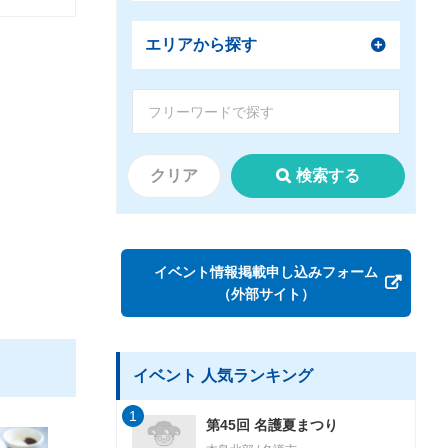
エリアから探す
クリア
検索する
イベント情報掲載申し込みフォーム
（外部サイト）
イベント 人気ランキング
1
第45回 名護夏まつり