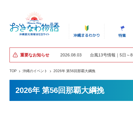
重要なお知らせ
2026.08.03
台風13号情報｜5日～
TOP
沖縄のイベント
2026年 第56回那覇大綱挽
2026年 第56回那覇大綱挽