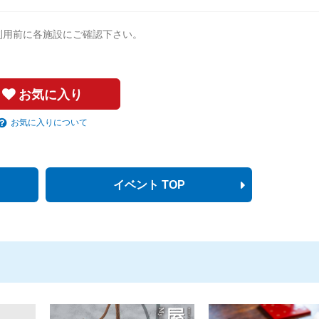
利用前に各施設にご確認下さい。
お気に入り
お気に入りについて
イベント TOP