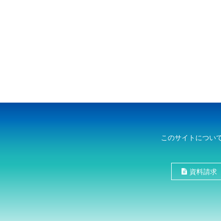
このサイトについ
資料請求