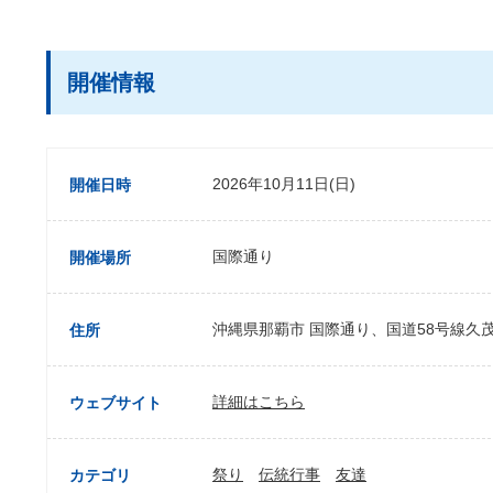
開催情報
2026年10月11日(日)
開催日時
国際通り
開催場所
沖縄県那覇市 国際通り、国道58号線久
住所
詳細はこちら
ウェブサイト
祭り
伝統行事
友達
カテゴリ