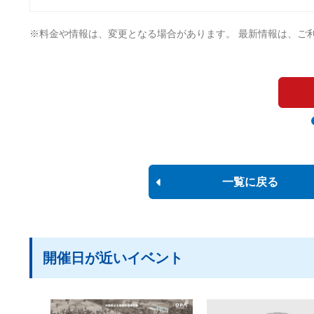
※料金や情報は、変更となる場合があります。 最新情報は、ご
一覧に戻る
開催日が近いイベント