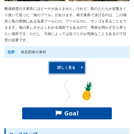
断崖絶壁の大東島にはビーチがありません。けれど、島の人たちが岩盤をく
り抜いて造った「海のプール」があります。南大東島で泳げるのは、この場
所と島の西側にある塩屋プールだけ。プールなのに、サンゴを見ることもで
きます。海の美しさがよくわかる場所でもあるので、季節を問わず立ち寄り
たい場所です。ただし、天候によっては近づくのが危険なこともあるので注
意が必要です。
住所
島尻郡南大東村
詳しく見る
Goal