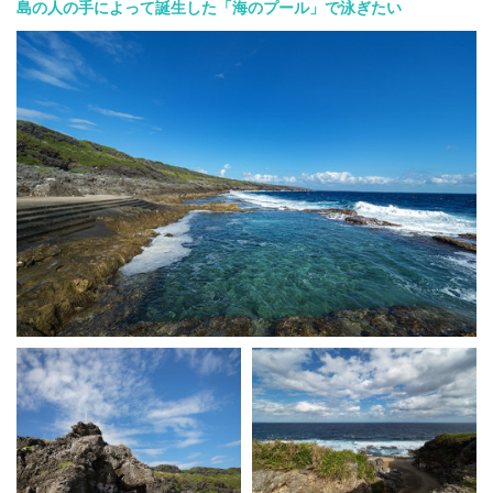
島の人の手によって誕生した「海のプール」で泳ぎたい