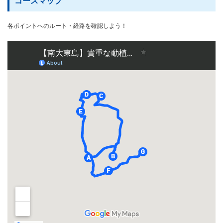
コースマップ
各ポイントへのルート・経路を確認しよう！