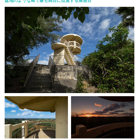
盆地のような島で最も高台に位置する展望台