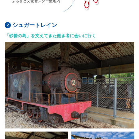
ふるさと文化センター敷地内
シュガートレイン
「砂糖の島」を支えてきた働き者に会いに行く