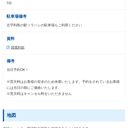
3台
駐車場備考
古宇利島の駅ソラハシの駐車場もご利用ください
資料
貸渡約款
備考
当日予約OK！
※荒天時はお客様の安全のため休業いたします。予約をされているお客様
には当日の朝にご連絡いたします。
※荒天時はキャンセル料をいただきません
地図