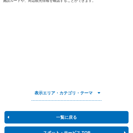
施設ルートや、周辺観光情報を確認することができます。
表示エリア・カテゴリ・テーマ
一覧に戻る
スポット・サービス TOP