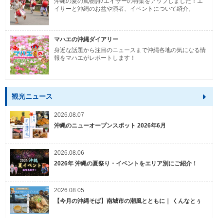
沖縄の夏の風物詩♪エイサーの特集をアップしました！エ
イサーと沖縄のお盆や演者、イベントについて紹介。
マハエの沖縄ダイアリー
身近な話題から注目のニュースまで沖縄各地の気になる情
報をマハエがレポートします！
観光ニュース
2026.08.07
沖縄のニューオープンスポット 2026年6月
2026.08.06
2026年 沖縄の夏祭り・イベントをエリア別にご紹介！
2026.08.05
【今月の沖縄そば】南城市の潮風とともに｜ くんなとぅ