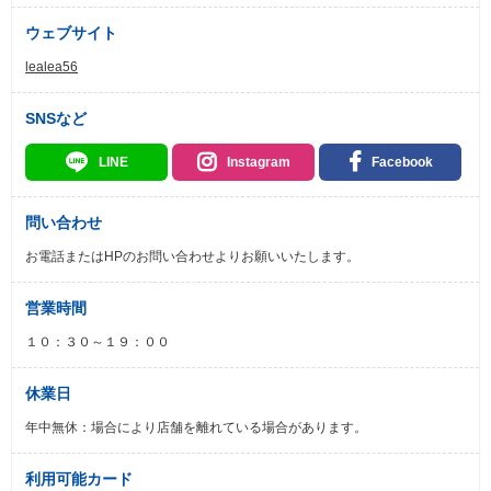
ウェブサイト
lealea56
SNSなど
LINE
Instagram
Facebook
問い合わせ
お電話またはHPのお問い合わせよりお願いいたします。
営業時間
１０：３０～１９：００
休業日
年中無休：場合により店舗を離れている場合があります。
利用可能カード