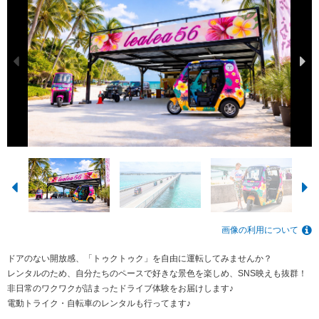
画像の利用について
ドアのない開放感、「トゥクトゥク」を自由に運転してみませんか？
レンタルのため、自分たちのペースで好きな景色を楽しめ、SNS映えも抜群！
非日常のワクワクが詰まったドライブ体験をお届けします♪
電動トライク・自転車のレンタルも行ってます♪