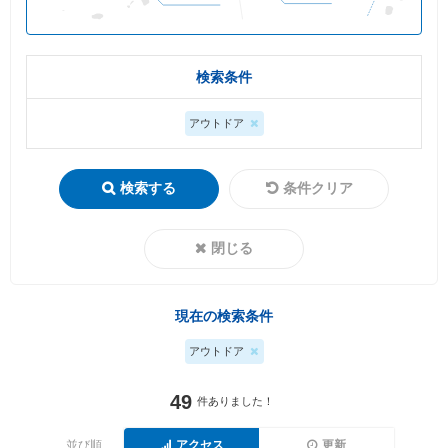
検索条件
アウトドア
検索する
条件クリア
閉じる
現在の検索条件
アウトドア
49
件ありました！
並び順
アクセス
更新