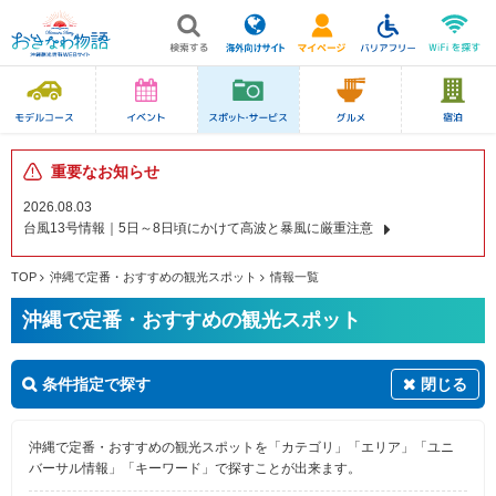
重要なお知らせ
2026.08.03
台風13号情報｜5日～8日頃にかけて高波と暴風に厳重注意
TOP
沖縄で定番・おすすめの観光スポット
情報一覧
沖縄で定番・おすすめの観光スポット
条件指定で探す
閉じる
沖縄で定番・おすすめの観光スポットを「カテゴリ」「エリア」「ユニ
バーサル情報」「キーワード」で探すことが出来ます。