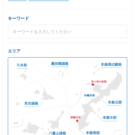
キーワード
エリア