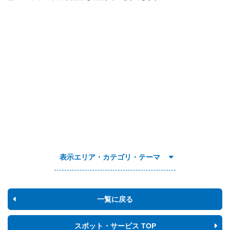
表示エリア・カテゴリ・テーマ
一覧に戻る
スポット・サービス TOP