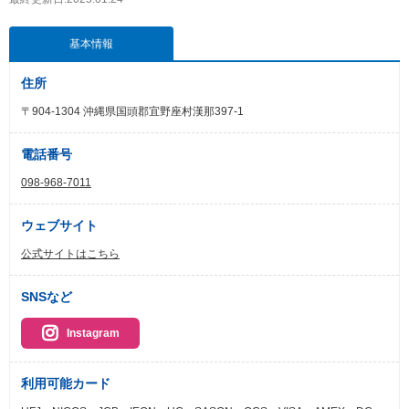
基本情報
住所
〒904-1304 沖縄県国頭郡宜野座村漢那397-1
電話番号
098-968-7011
ウェブサイト
公式サイトはこちら
SNSなど
Instagram
利用可能カード