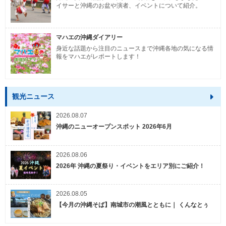
イサーと沖縄のお盆や演者、イベントについて紹介。
マハエの沖縄ダイアリー
身近な話題から注目のニュースまで沖縄各地の気になる情
報をマハエがレポートします！
観光ニュース
2026.08.07
沖縄のニューオープンスポット 2026年6月
2026.08.06
2026年 沖縄の夏祭り・イベントをエリア別にご紹介！
2026.08.05
【今月の沖縄そば】南城市の潮風とともに｜ くんなとぅ