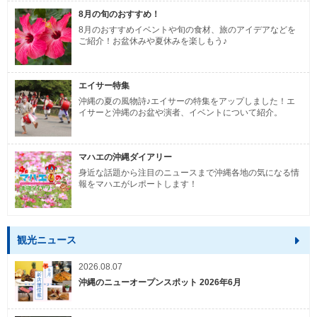
8月の旬のおすすめ！
8月のおすすめイベントや旬の食材、旅のアイデアなどを
ご紹介！お盆休みや夏休みを楽しもう♪
エイサー特集
沖縄の夏の風物詩♪エイサーの特集をアップしました！エ
イサーと沖縄のお盆や演者、イベントについて紹介。
マハエの沖縄ダイアリー
身近な話題から注目のニュースまで沖縄各地の気になる情
報をマハエがレポートします！
観光ニュース
2026.08.07
沖縄のニューオープンスポット 2026年6月