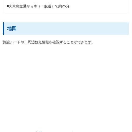
■久米島空港から車（一般道）で約25分
地図
施設ルートや、周辺観光情報を確認することができます。