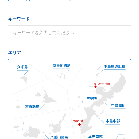
キーワード
エリア