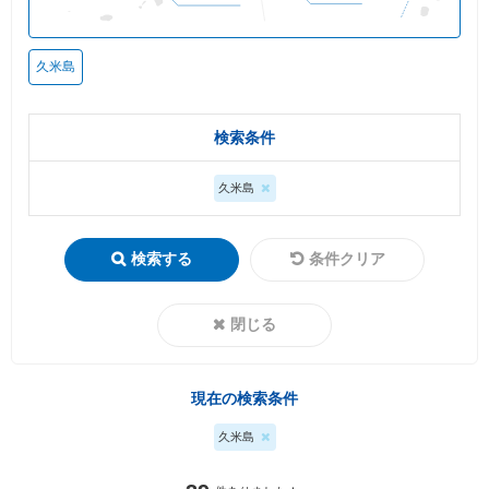
久米島
検索条件
久米島
検索する
条件クリア
閉じる
現在の検索条件
久米島