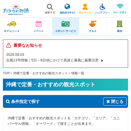
重要なお知らせ
2026.08.03
台風13号情報｜5日～8日頃にかけて高波と暴風に厳重注意
TOP
沖縄で定番・おすすめの観光スポット
情報一覧
沖縄で定番・おすすめの観光スポット
条件指定で探す
閉じる
沖縄で定番・おすすめの観光スポットを「カテゴリ」「エリア」「ユニ
バーサル情報」「キーワード」で探すことが出来ます。