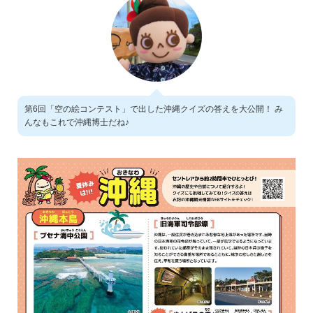
第6回「空の絵コンテスト」で出した沖縄クイズの答えを大公開！ み
んなもこれで沖縄博士だね♪