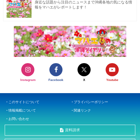
身近な話題から注目のニュースまで沖縄各地の気になる情
報をマハエがレポートします！
Instagram
Facebook
X
Youtube
このサイトについて
プライバシーポリシー
情報掲載について
関連リンク
お問い合わせ
資料請求