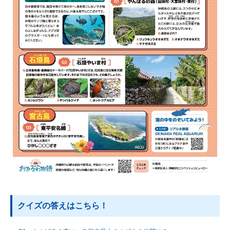
クイズの答えはこちら！