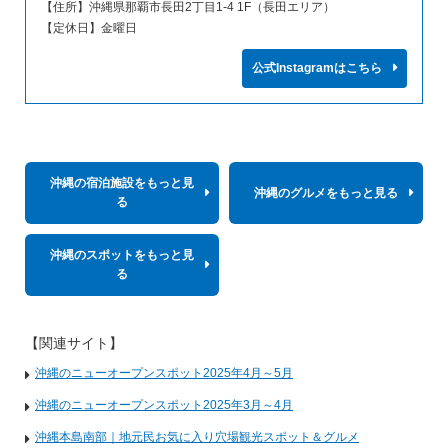
【住所】沖縄県那覇市長田2丁目1-4 1F（長田エリア）
【定休日】金曜日
公式Instagramはこちら
沖縄の宿泊施設をもっと見
沖縄のグルメをもっと見る
る
沖縄のスポットをもっと見
る
【関連サイト】
沖縄のニューオープンスポット2025年4月～5月
沖縄のニューオープンスポット2025年3月～4月
沖縄本島南部｜地元民お気に入り穴場観光スポット＆グルメ