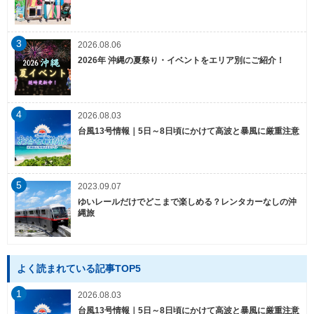
3
2026.08.06
2026年 沖縄の夏祭り・イベントをエリア別にご紹介！
4
2026.08.03
台風13号情報｜5日～8日頃にかけて高波と暴風に厳重注意
5
2023.09.07
ゆいレールだけでどこまで楽しめる？レンタカーなしの沖
縄旅
よく読まれている記事TOP5
1
2026.08.03
台風13号情報｜5日～8日頃にかけて高波と暴風に厳重注意