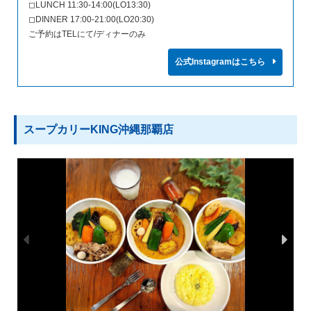
◻︎LUNCH 11:30-14:00(LO13:30)
◻︎DINNER 17:00-21:00(LO20:30)
ご予約はTELにて/ディナーのみ
公式Instagramはこちら
スープカリーKING沖縄那覇店