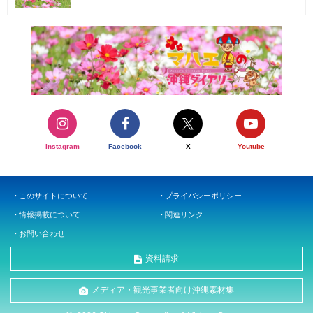
Instagram
Facebook
X
Youtube
このサイトについて
プライバシーポリシー
情報掲載について
関連リンク
お問い合わせ
資料請求
メディア・観光事業者向け沖縄素材集