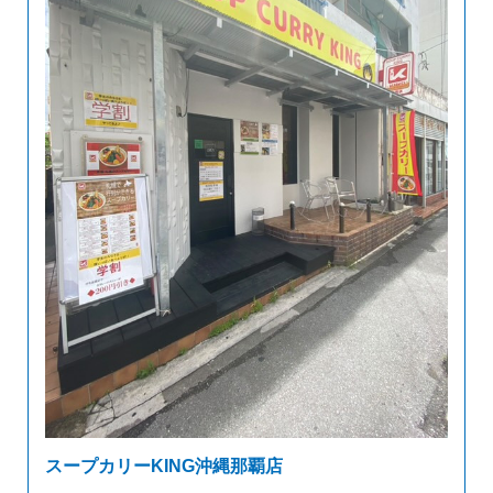
スープカリーKING沖縄那覇店