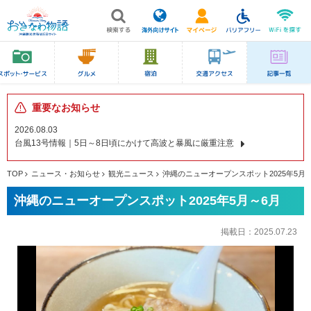
重要なお知らせ
2026.08.03
台風13号情報｜5日～8日頃にかけて高波と暴風に厳重注意
TOP
ニュース・お知らせ
観光ニュース
沖縄のニューオープンスポット2025年5月
沖縄のニューオープンスポット2025年5月～6月
掲載日：
2025.07.23