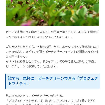
ビーチで足元に目を向けてみると、利用者が捨ててしまったゴミや漂着ゴ
ミがそのままにされてしまっていることもあります。
ゴミ拾いをしたくても、それが旅行中だと、ホテルに持って帰るわけにも
いきませんし、タイミング良くビーチクリーンイベントが開催されている
とも限りません。
イベントに参加しなくても、ドライブついでや海で遊んだ帰りに気軽に
ビーチクリーンに参加していただけます。
誰でも、気軽に、ビーチクリーンできる「プロジェク
トマナティ」
思い立ったときに、ビーチクリーンができる。
「プロジェクトマナティ」は、誰でも、ワンコインで、ゴミ拾いをアク