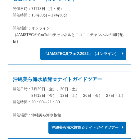
開催日時：7月18日（月・祝）
開催時間：13時30分～17時30分
開催場所：オンライン
（JAMSTECのYouTubeチャンネルとニコニコチャンネルの同時配
信）
『JAMSTEC夏フェス2022』（オンライン）
沖縄美ら海水族館☆ナイトガイドツアー
開催日時：7月29日（金）、30日（土）
8月12日（金）、13日（土）、26日（金）、27日（土）
開催時間：20：00～21：30
開催場所：沖縄美ら海水族館
沖縄美ら海水族館☆ナイトガイドツアー