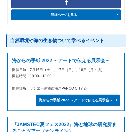
詳細ページを見る
自然環境や海の生き物ついて学べるイベント
海からの手紙 2022 ～アートで伝える展示会～
開催日時：7月16日（土）、17日（日）、18日（月・祝）
開催時間：10:00～18:00
開催場所：サンエー浦添西海岸PARCO CITY 2F
海からの手紙 2022 ～アートで伝える展示会～
『JAMSTEC夏フェス2022』海と地球の研究所ま
るごとツアー（オンライン）