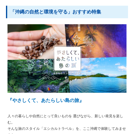
「沖縄の自然と環境を守る」おすすめ特集
『やさしくて、あたらしい島の旅』
人々の暮らしや自然にとって良いものを 選びながら、新しい発見を楽し
む。
そんな旅のスタイル「エシカルトラベル」を、ここ沖縄で体験してみませ