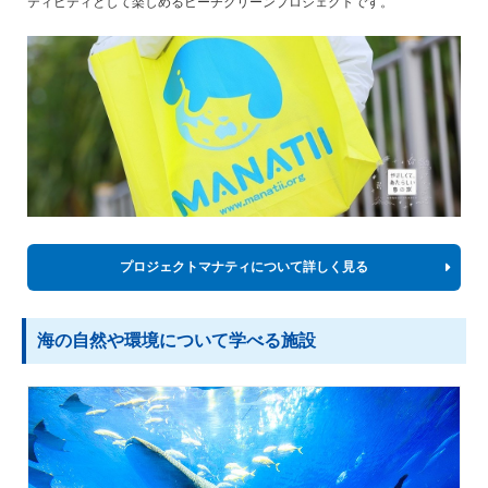
ティビティとして楽しめるビーチクリーンプロジェクトです。
プロジェクトマナティについて詳しく見る
海の自然や環境について学べる施設