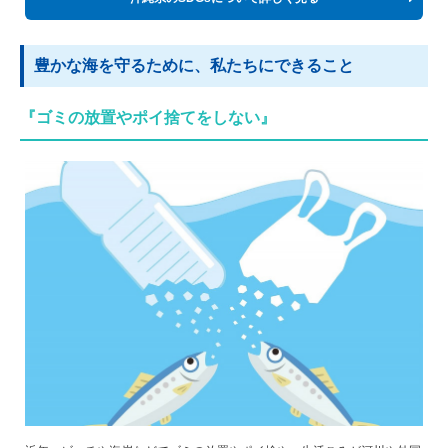
豊かな海を守るために、私たちにできること
『ゴミの放置やポイ捨てをしない』