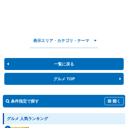
表示エリア・カテゴリ・テーマ
一覧に戻る
グルメ TOP
条件指定で探す
開く
グルメ 人気ランキング