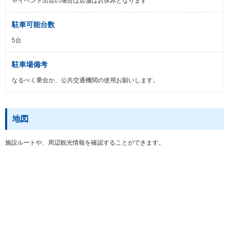
※イベント出店の場合は店舗はお休みとなります
駐車可能台数
5台
駐車場備考
なるべく乗合か、公共交通機関の使用お願いします。
地図
施設ルートや、周辺観光情報を確認することができます。