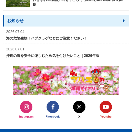
島
お知らせ
2026.07.04
海の危険生物！ハブクラゲなどにご注意ください！
2026.07.01
沖縄の海を安全に楽しむため気を付けたいこと｜2026年版
Instagram
Facebook
X
Youtube