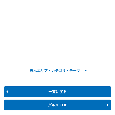
表示エリア・カテゴリ・テーマ
一覧に戻る
グルメ TOP