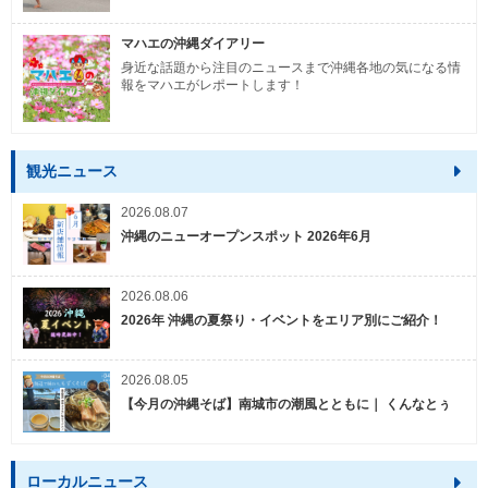
マハエの沖縄ダイアリー
身近な話題から注目のニュースまで沖縄各地の気になる情
報をマハエがレポートします！
観光ニュース
2026.08.07
沖縄のニューオープンスポット 2026年6月
2026.08.06
2026年 沖縄の夏祭り・イベントをエリア別にご紹介！
2026.08.05
【今月の沖縄そば】南城市の潮風とともに｜ くんなとぅ
ローカルニュース