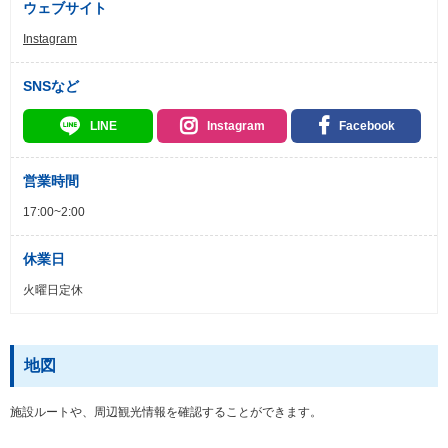
ウェブサイト
Instagram
SNSなど
LINE
Instagram
Facebook
営業時間
17:00~2:00
休業日
火曜日定休
地図
施設ルートや、周辺観光情報を確認することができます。