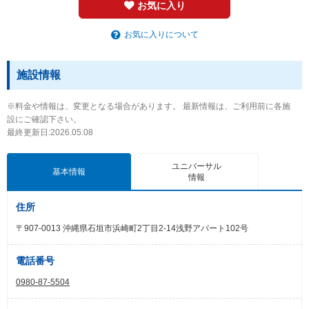
お気に入り
お気に入りについて
施設情報
※料金や情報は、変更となる場合があります。 最新情報は、ご利用前に各施
設にご確認下さい。
最終更新日:2026.05.08
ユニバーサル
基本情報
情報
住所
〒907-0013 沖縄県石垣市浜崎町2丁目2-14浅野アパート102号
電話番号
0980-87-5504