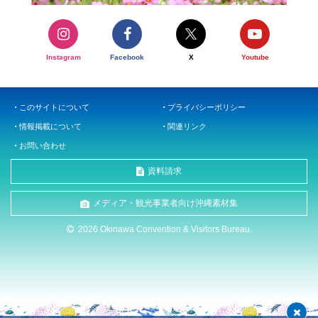
Instagram
Facebook
X
Youtube
このサイトについて
プライバシーポリシー
情報掲載について
関連リンク
お問い合わせ
資料請求
メディア・観光事業者向け沖縄素材集
2026 Okinawa Convention & Visitors Bureau.