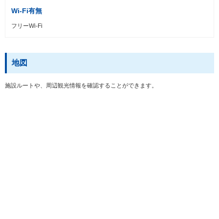
Wi-Fi有無
フリーWi-Fi
地図
施設ルートや、周辺観光情報を確認することができます。