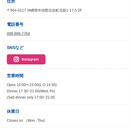
住所
〒904-0117 沖縄県中頭郡北谷町北前1-17-5 2F
電話番号
098-989-7764
SNSなど
Instagram
営業時間
Open 10:00〜15:00(L.O 14:30)
Dinner 17:30~21:00(Wed, Fri)
(Sat) dinner only 17:00~21:00
休業日
Closes on （Mon , Thu)