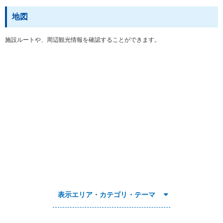
地図
施設ルートや、周辺観光情報を確認することができます。
表示エリア・カテゴリ・テーマ