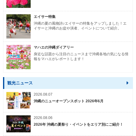
エイサー特集
沖縄の夏の風物詩♪エイサーの特集をアップしました！エ
イサーと沖縄のお盆や演者、イベントについて紹介。
マハエの沖縄ダイアリー
身近な話題から注目のニュースまで沖縄各地の気になる情
報をマハエがレポートします！
観光ニュース
2026.08.07
沖縄のニューオープンスポット 2026年6月
2026.08.06
2026年 沖縄の夏祭り・イベントをエリア別にご紹介！