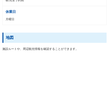
夜/完全予約制
休業日
月曜日
地図
施設ルートや、周辺観光情報を確認することができます。