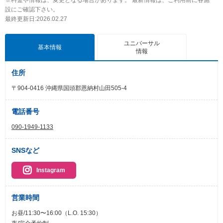
設にご確認下さい。
最終更新日:2026.02.27
ユニバーサル
基本情報
情報
住所
〒904-0416 沖縄県国頭郡恩納村山田505-4
電話番号
090-1949-1133
SNSなど
Instagram
営業時間
お昼/11:30〜16:00（L.O. 15:30）