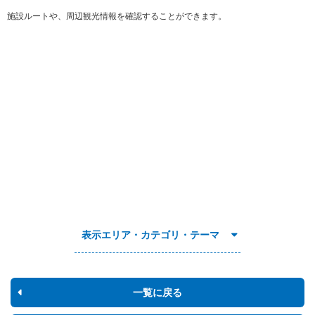
施設ルートや、周辺観光情報を確認することができます。
表示エリア・カテゴリ・テーマ
一覧に戻る