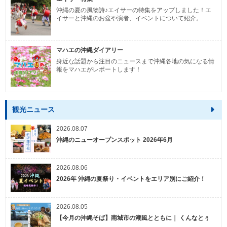
沖縄の夏の風物詩♪エイサーの特集をアップしました！エ
イサーと沖縄のお盆や演者、イベントについて紹介。
マハエの沖縄ダイアリー
身近な話題から注目のニュースまで沖縄各地の気になる情
報をマハエがレポートします！
観光ニュース
2026.08.07
沖縄のニューオープンスポット 2026年6月
2026.08.06
2026年 沖縄の夏祭り・イベントをエリア別にご紹介！
2026.08.05
【今月の沖縄そば】南城市の潮風とともに｜ くんなとぅ