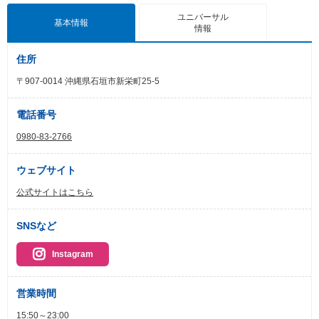
ユニバーサル
基本情報
情報
住所
〒907-0014 沖縄県石垣市新栄町25-5
電話番号
0980-83-2766
ウェブサイト
公式サイトはこちら
SNSなど
Instagram
営業時間
15:50～23:00