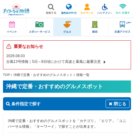
重要なお知らせ
2026.08.03
台風13号情報｜5日～8日頃にかけて高波と暴風に厳重注意
TOP
沖縄で定番・おすすめのグルメスポット
情報一覧
沖縄で定番・おすすめのグルメスポット
条件指定で探す
閉じる
沖縄で定番・おすすめのグルメスポットを「カテゴリ」「エリア」「ユニ
バーサル情報」「キーワード」で探すことが出来ます。