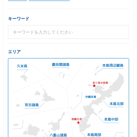
キーワード
エリア