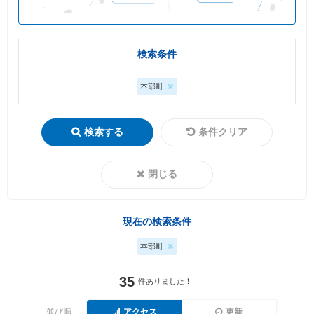
検索条件
本部町
検索する
条件クリア
閉じる
現在の検索条件
本部町
35
件ありました！
並び順
アクセス
更新