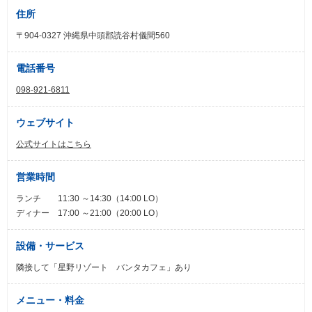
住所
〒904-0327 沖縄県中頭郡読谷村儀間560
電話番号
098-921-6811
ウェブサイト
公式サイトはこちら
営業時間
ランチ 11:30 ～14:30（14:00 LO）
ディナー 17:00 ～21:00（20:00 LO）
設備・サービス
隣接して「星野リゾート バンタカフェ」あり
メニュー・料金