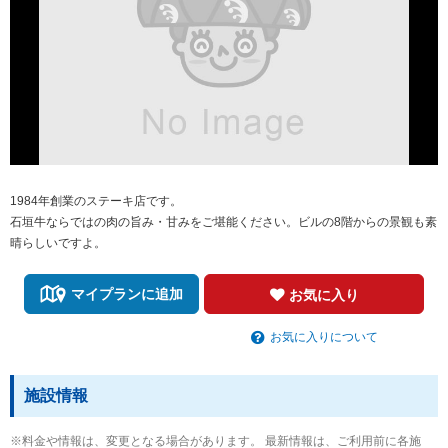
1984年創業のステーキ店です。
石垣牛ならではの肉の旨み・甘みをご堪能ください。ビルの8階からの景観も素
晴らしいですよ。
マイプランに追加
お気に入り
お気に入りについて
施設情報
※料金や情報は、変更となる場合があります。 最新情報は、ご利用前に各施