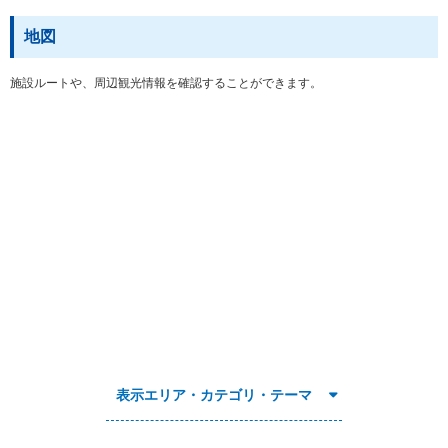
地図
施設ルートや、周辺観光情報を確認することができます。
表示エリア・カテゴリ・テーマ