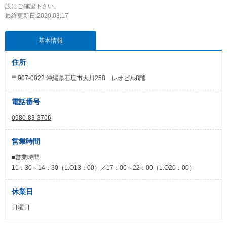
設にご確認下さい。
最終更新日:2020.03.17
基本情報
住所
〒907-0022 沖縄県石垣市大川258 レオビル8階
電話番号
0980-83-3706
営業時間
■営業時間
11：30～14：30（L.O13：00）／17：00～22：00（L.O20：00）
休業日
日曜日