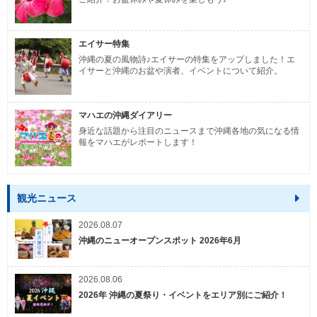
エイサー特集
沖縄の夏の風物詩♪エイサーの特集をアップしました！エ
イサーと沖縄のお盆や演者、イベントについて紹介。
マハエの沖縄ダイアリー
身近な話題から注目のニュースまで沖縄各地の気になる情
報をマハエがレポートします！
観光ニュース
2026.08.07
沖縄のニューオープンスポット 2026年6月
2026.08.06
2026年 沖縄の夏祭り・イベントをエリア別にご紹介！