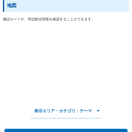
地図
施設ルートや、周辺観光情報を確認することができます。
表示エリア・カテゴリ・テーマ