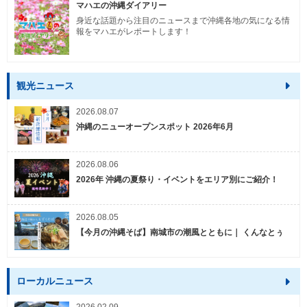
マハエの沖縄ダイアリー
身近な話題から注目のニュースまで沖縄各地の気になる情
報をマハエがレポートします！
観光ニュース
2026.08.07
沖縄のニューオープンスポット 2026年6月
2026.08.06
2026年 沖縄の夏祭り・イベントをエリア別にご紹介！
2026.08.05
【今月の沖縄そば】南城市の潮風とともに｜ くんなとぅ
ローカルニュース