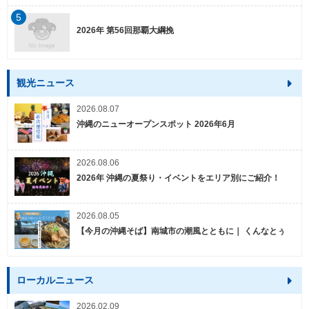
5
2026年 第56回那覇大綱挽
観光ニュース
2026.08.07
沖縄のニューオープンスポット 2026年6月
2026.08.06
2026年 沖縄の夏祭り・イベントをエリア別にご紹介！
2026.08.05
【今月の沖縄そば】南城市の潮風とともに｜ くんなとぅ
ローカルニュース
2026.02.09