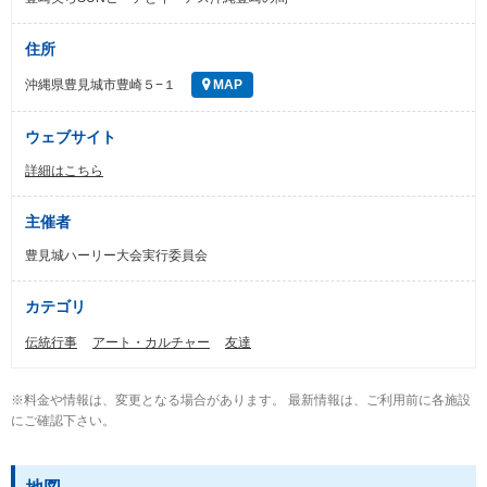
住所
沖縄県豊見城市豊崎５−１
MAP
ウェブサイト
詳細はこちら
主催者
豊見城ハーリー大会実行委員会
カテゴリ
伝統行事
アート・カルチャー
友達
※料金や情報は、変更となる場合があります。 最新情報は、ご利用前に各施設
にご確認下さい。