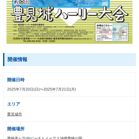
開催情報
開催日時
2025年7月20日(日)〜2025年7月21日(月)
エリア
豊見城市
開催場所
豊崎美らSUNビーチとイーアス沖縄豊崎の間