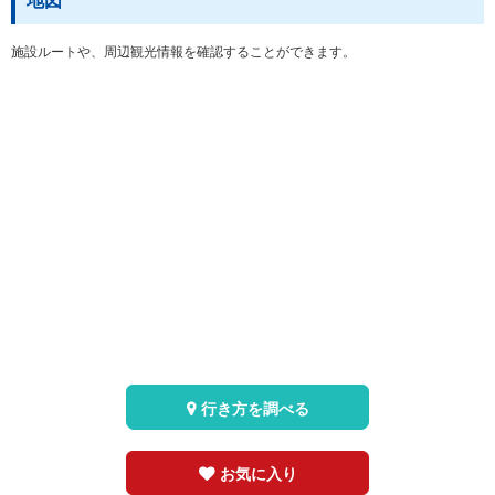
地図
施設ルートや、周辺観光情報を確認することができます。
行き方を調べる
お気に入り