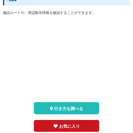
施設ルートや、周辺観光情報を確認することができます。
行き方を調べる
お気に入り