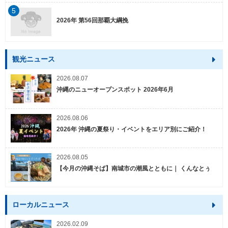
5
2026年 第56回那覇大綱挽
観光ニュース
2026.08.07
沖縄のニューオープンスポット 2026年6月
2026.08.06
2026年 沖縄の夏祭り・イベントをエリア別にご紹介！
2026.08.05
【今月の沖縄そば】南城市の潮風とともに｜ くんなとぅ
ローカルニュース
2026.02.09