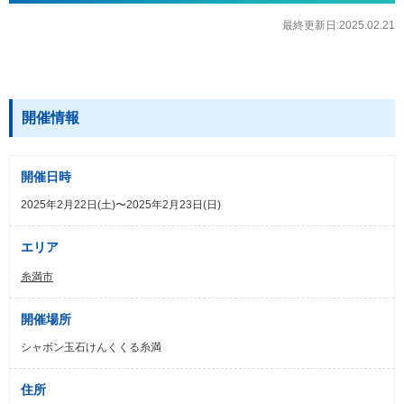
最終更新日:2025.02.21
開催情報
開催日時
2025年2月22日(土)〜2025年2月23日(日)
エリア
糸満市
開催場所
シャボン玉石けんくくる糸満
住所