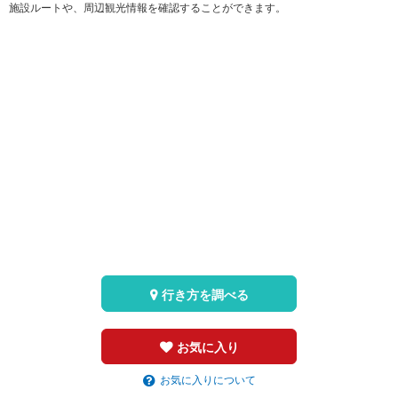
施設ルートや、周辺観光情報を確認することができます。
行き方を調べる
お気に入り
お気に入りについて