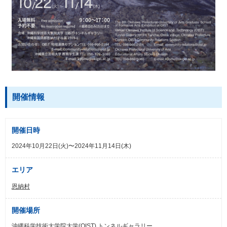
開催情報
開催日時
2024年10月22日(火)〜2024年11月14日(木)
エリア
恩納村
開催場所
沖縄科学技術大学院大学(OIST) トンネルギャラリー