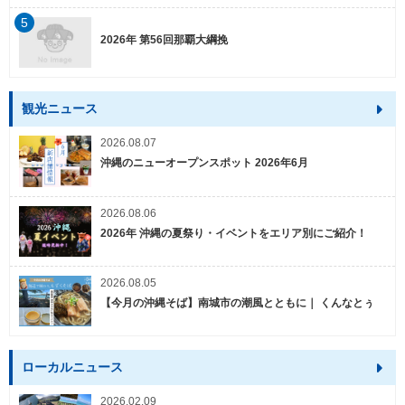
5
2026年 第56回那覇大綱挽
観光ニュース
2026.08.07
沖縄のニューオープンスポット 2026年6月
2026.08.06
2026年 沖縄の夏祭り・イベントをエリア別にご紹介！
2026.08.05
【今月の沖縄そば】南城市の潮風とともに｜ くんなとぅ
ローカルニュース
2026.02.09