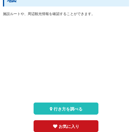
地図
施設ルートや、周辺観光情報を確認することができます。
行き方を調べる
お気に入り