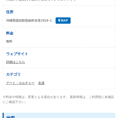
住所
沖縄県国頭郡恩納村谷茶1919−1
MAP
料金
無料
ウェブサイト
詳細はこちら
カテゴリ
アート・カルチャー
友達
※料金や情報は、変更となる場合があります。 最新情報は、ご利用前に各施設
にご確認下さい。