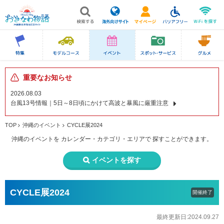
重要なお知らせ
2026.08.03
台風13号情報｜5日～8日頃にかけて高波と暴風に厳重注意
TOP
沖縄のイベント
CYCLE展2024
沖縄のイベントを
カレンダー・カテゴリ・エリアで
探すことができます。
イベントを探す
CYCLE展2024
開催終了
最終更新日:2024.09.27