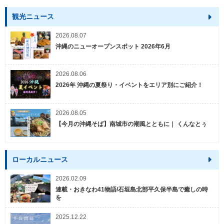
観光ニュース
2026.08.07
沖縄のニューオープンスポット 2026年6月
2026.08.06
2026年 沖縄の夏祭り・イベントをエリア別にご紹介！
2026.08.05
【今月の沖縄そば】南城市の潮風とともに｜ くんなとぅ
ローカルニュース
2026.02.09
連載・おきなわ41物語/石垣島北部平久保半島で癒しの時
を
2025.12.22