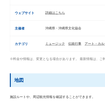
詳細はこちら
ウェブサイト
沖縄県・沖縄県文化協会
主催者
ミュージック
伝統行事
アート・カル
カテゴリ
※料金や情報は、変更となる場合があります。 最新情報は、ご
地図
施設ルートや、周辺観光情報を確認することができます。