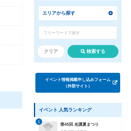
エリアから探す
クリア
検索する
イベント情報掲載申し込みフォーム
（外部サイト）
イベント 人気ランキング
1
第45回 名護夏まつり