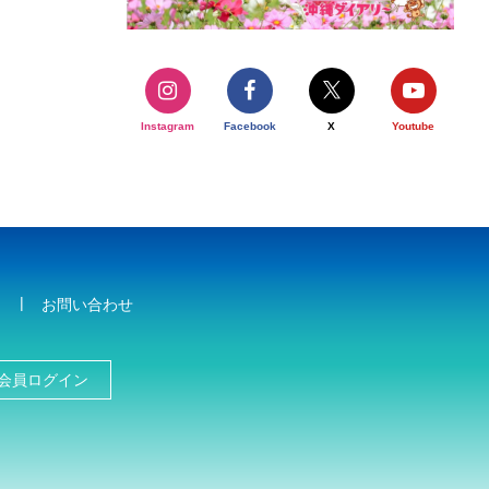
Instagram
Facebook
X
Youtube
お問い合わせ
会員ログイン