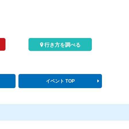
行き方を調べる
イベント TOP