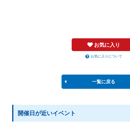
お気に入り
お気に入りについて
一覧に戻る
開催日が近いイベント