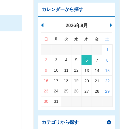
カレンダーから探す
2026年8月
日
月
火
水
木
金
土
1
2
3
4
5
6
7
8
9
10
11
12
13
14
15
16
17
18
19
20
21
22
23
24
25
26
27
28
29
30
31
カテゴリから探す