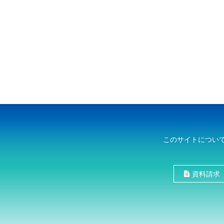
このサイトについ
資料請求