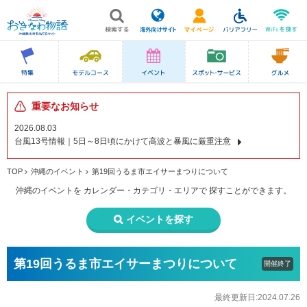
重要なお知らせ
2026.08.03
台風13号情報｜5日～8日頃にかけて高波と暴風に厳重注意
TOP
沖縄のイベント
第19回うるま市エイサーまつりについて
沖縄のイベントを
カレンダー・カテゴリ・エリアで
探すことができます。
イベントを探す
第19回うるま市エイサーまつりについて
開催終了
最終更新日:2024.07.26