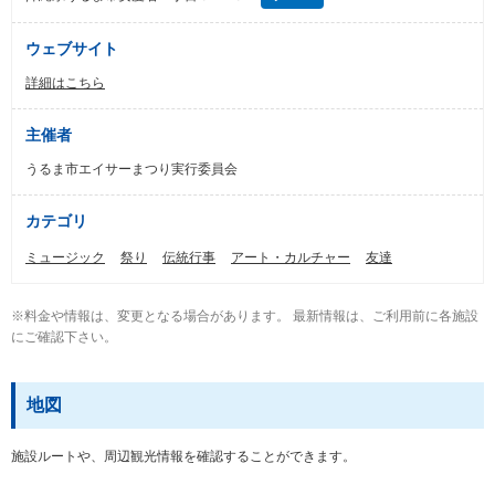
ウェブサイト
詳細はこちら
主催者
うるま市エイサーまつり実行委員会
カテゴリ
ミュージック
祭り
伝統行事
アート・カルチャー
友達
※料金や情報は、変更となる場合があります。 最新情報は、ご利用前に各施設
にご確認下さい。
地図
施設ルートや、周辺観光情報を確認することができます。