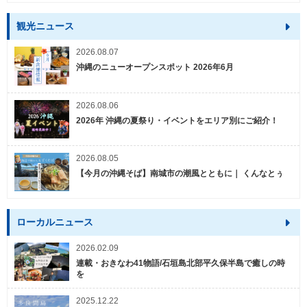
観光ニュース
2026.08.07
沖縄のニューオープンスポット 2026年6月
2026.08.06
2026年 沖縄の夏祭り・イベントをエリア別にご紹介！
2026.08.05
【今月の沖縄そば】南城市の潮風とともに｜ くんなとぅ
ローカルニュース
2026.02.09
連載・おきなわ41物語/石垣島北部平久保半島で癒しの時
を
2025.12.22