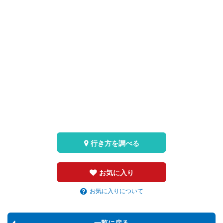
行き方を調べる
お気に入り
お気に入りについて
一覧に戻る