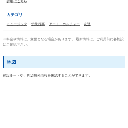
詳細はこちら
カテゴリ
ミュージック
伝統行事
アート・カルチャー
友達
※料金や情報は、変更となる場合があります。 最新情報は、ご利用前に各施設
にご確認下さい。
地図
施設ルートや、周辺観光情報を確認することができます。