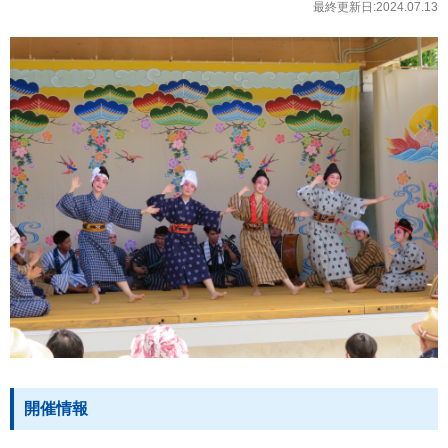
最終更新日:2024.07.13
開催情報