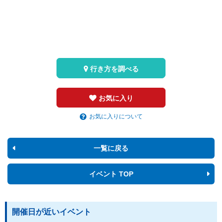
行き方を調べる
お気に入り
お気に入りについて
一覧に戻る
イベント TOP
開催日が近いイベント