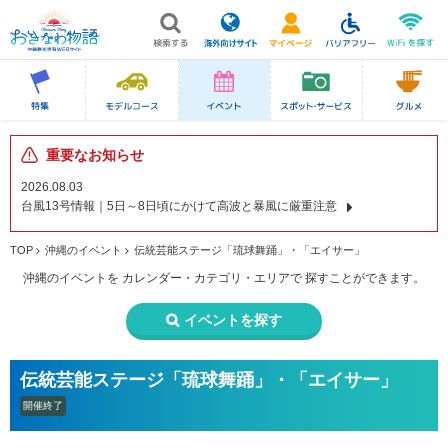
重要なお知らせ
2026.08.03
台風13号情報｜5日～8日頃にかけて高波と暴風に厳重注意
TOP
沖縄のイベント
伝統芸能ステージ「琉球舞踊」・「エイサー」
沖縄のイベントを
カレンダー・カテゴリ・エリアで
探すことができます。
イベントを探す
伝統芸能ステージ「琉球舞踊」・「エイサー」
開催終了