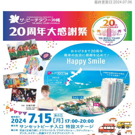
最終更新日:2024.07.06