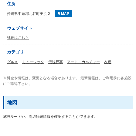
住所
沖縄県中頭郡北谷町美浜２
MAP
ウェブサイト
詳細はこちら
カテゴリ
グルメ
ミュージック
伝統行事
アート・カルチャー
友達
※料金や情報は、変更となる場合があります。 最新情報は、ご利用前に各施設
にご確認下さい。
地図
施設ルートや、周辺観光情報を確認することができます。