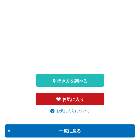
行き方を調べる
お気に入り
お気に入りについて
一覧に戻る