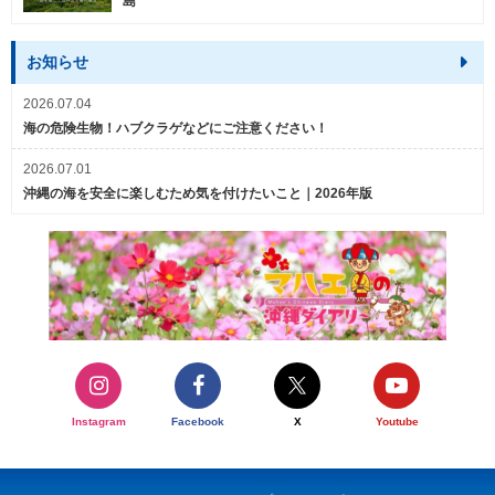
島
お知らせ
2026.07.04
海の危険生物！ハブクラゲなどにご注意ください！
2026.07.01
沖縄の海を安全に楽しむため気を付けたいこと｜2026年版
Instagram
Facebook
X
Youtube