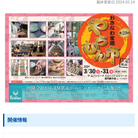
最終更新日:2024.02.14
開催情報