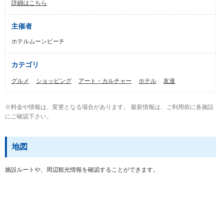
詳細はこちら
主催者
ホテルムーンビーチ
カテゴリ
グルメ
ショッピング
アート・カルチャー
ホテル
友達
※料金や情報は、変更となる場合があります。 最新情報は、ご利用前に各施設
にご確認下さい。
地図
施設ルートや、周辺観光情報を確認することができます。