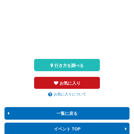
行き方を調べる
お気に入り
お気に入りについて
一覧に戻る
イベント TOP