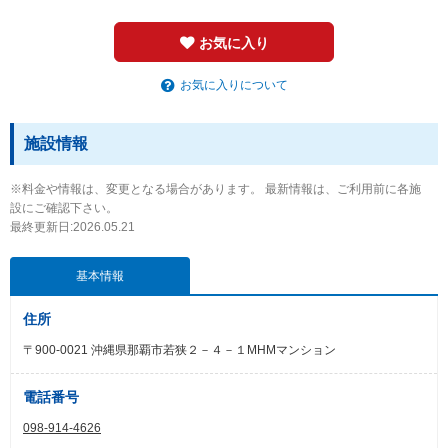
お気に入り
お気に入りについて
施設情報
※料金や情報は、変更となる場合があります。 最新情報は、ご利用前に各施
設にご確認下さい。
最終更新日:2026.05.21
基本情報
住所
〒900-0021 沖縄県那覇市若狭２－４－１MHMマンション
電話番号
098-914-4626