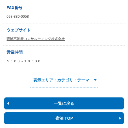
FAX番号
098-880-0058
ウェブサイト
琉球不動産コンサルティング株式会社
営業時間
９：００～１８：００
表示エリア・カテゴリ・テーマ
一覧に戻る
宿泊 TOP