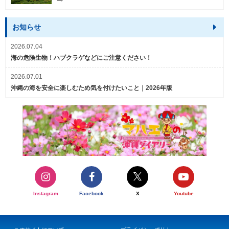
お知らせ
2026.07.04
海の危険生物！ハブクラゲなどにご注意ください！
2026.07.01
沖縄の海を安全に楽しむため気を付けたいこと｜2026年版
Instagram
Facebook
X
Youtube