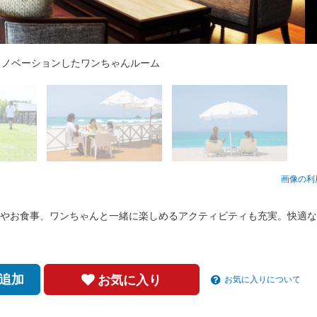
ルリノベーションしたワンちゃんルーム
画像の利
やお食事、ワンちゃんと一緒に楽しめるアクティビティも充実。快適な
追加
お気に入り
お気に入りについて