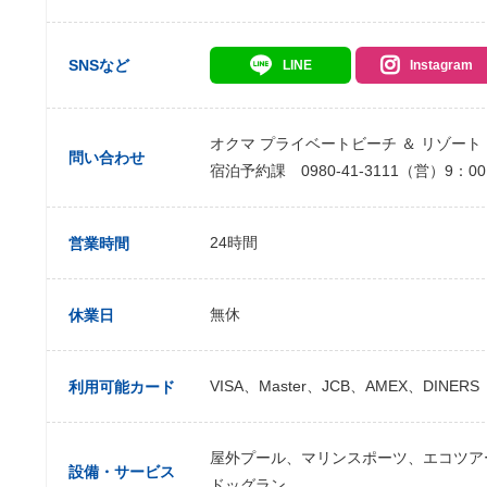
SNSなど
LINE
Instagram
オクマ プライベートビーチ ＆ リゾート
問い合わせ
宿泊予約課 0980-41-3111（営）9：00
24時間
営業時間
無休
休業日
VISA、Master、JCB、AMEX、DINERS
利用可能カード
屋外プール、マリンスポーツ、エコツア
設備・サービス
ドッグラン