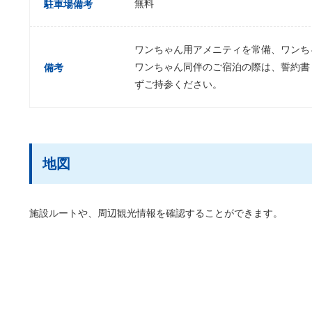
無料
駐車場備考
ワンちゃん用アメニティを常備、ワンち
ワンちゃん同伴のご宿泊の際は、誓約書
備考
ずご持参ください。
地図
施設ルートや、周辺観光情報を確認することができます。