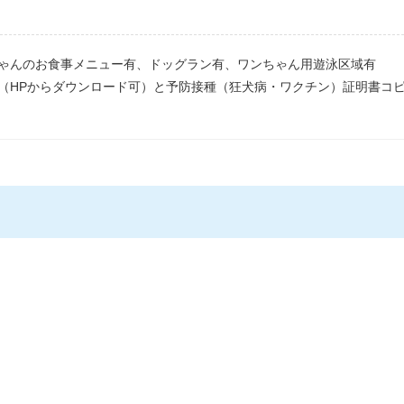
ゃんのお食事メニュー有、ドッグラン有、ワンちゃん用遊泳区域有
（HPからダウンロード可）と予防接種（狂犬病・ワクチン）証明書コ