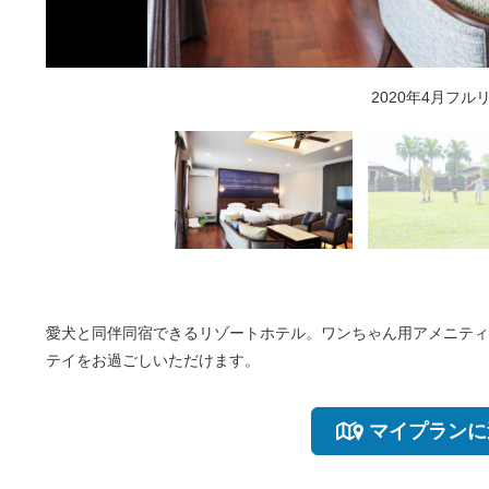
2020年4月フ
愛犬と同伴同宿できるリゾートホテル。ワンちゃん用アメニティ
テイをお過ごしいただけます。
マイプランに