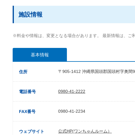
施設情報
※料金や情報は、変更となる場合があります。 最新情報は、ご
基本情報
〒905-1412 沖縄県国頭郡国頭村字奥間9
住所
0980-41-2222
電話番号
0980-41-2234
FAX番号
公式HP(ワンちゃんルーム）
ウェブサイト