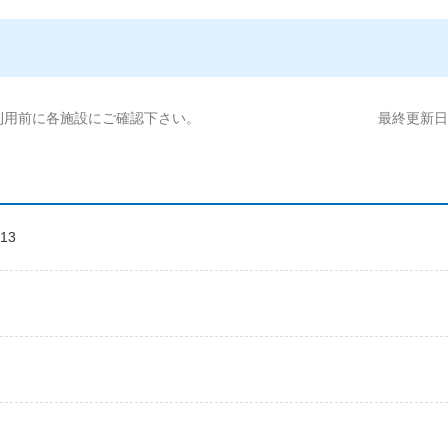
利用前に各施設にご確認下さい。
最終更新日:2
13