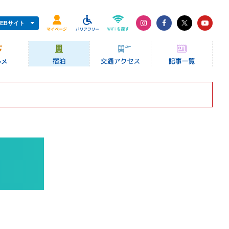
EBサイト