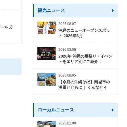
観光ニュース
2026.08.07
ピーを必
沖縄のニューオープンスポッ
ト 2026年6月
2026.08.06
2026年 沖縄の夏祭り・イベン
トをエリア別にご紹介！
2026.08.05
【今月の沖縄そば】南城市の
潮風とともに｜ くんなとぅ
ローカルニュース
2026.02.09