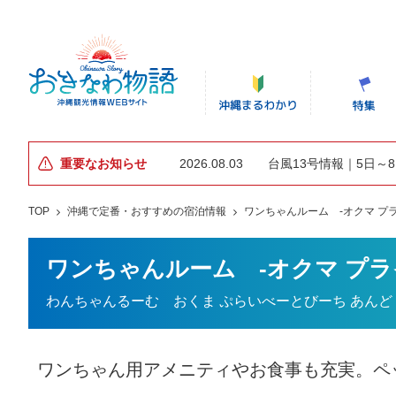
重要なお知らせ
2026.08.03
台風13号情報｜5日～
TOP
沖縄で定番・おすすめの宿泊情報
ワンちゃんルーム -オクマ プラ
ワンちゃんルーム -オクマ プラ
わんちゃんるーむ おくま ぷらいべーとびーち あんど
ワンちゃん用アメニティやお食事も充実。ペ