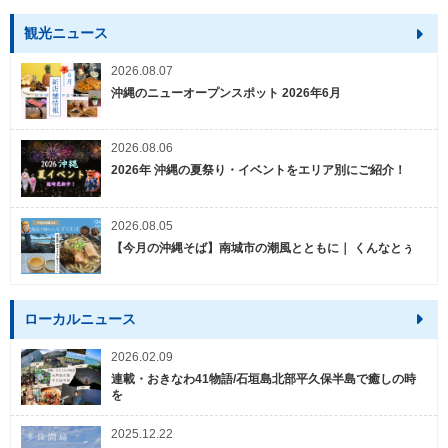
観光ニュース
2026.08.07
沖縄のニューオープンスポット 2026年6月
2026.08.06
2026年 沖縄の夏祭り・イベントをエリア別にご紹介！
2026.08.05
【今月の沖縄そば】南城市の潮風とともに｜ くんなとぅ
ローカルニュース
2026.02.09
連載・おきなわ41物語/石垣島北部平久保半島で癒しの時
を
2025.12.22