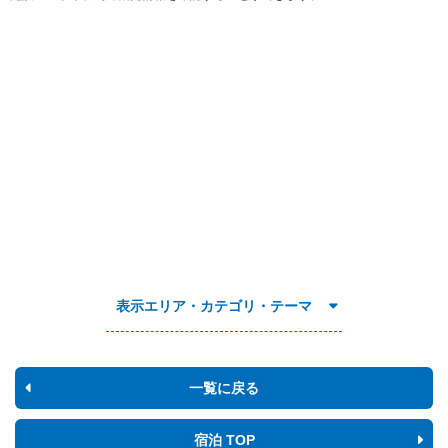
表示エリア・カテゴリ・テーマ
一覧に戻る
宿泊 TOP