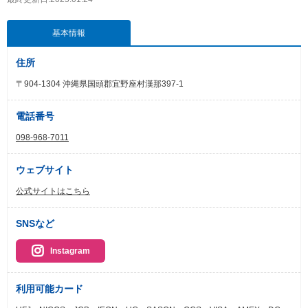
基本情報
住所
〒904-1304 沖縄県国頭郡宜野座村漢那397-1
電話番号
098-968-7011
ウェブサイト
公式サイトはこちら
SNSなど
Instagram
利用可能カード