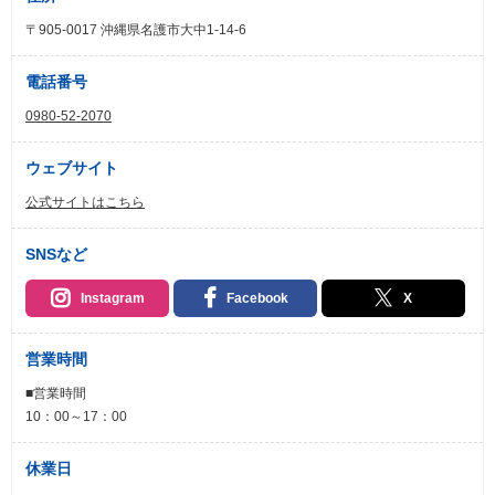
〒905-0017 沖縄県名護市大中1-14-6
電話番号
0980-52-2070
ウェブサイト
公式サイトはこちら
SNSなど
Instagram
Facebook
X
営業時間
■営業時間
10：00～17：00
休業日