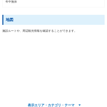
年中無休
地図
施設ルートや、周辺観光情報を確認することができます。
表示エリア・カテゴリ・テーマ