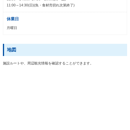
11:00～14:30(日)(魚・食材売切れ次第終了)
休業日
月曜日
地図
施設ルートや、周辺観光情報を確認することができます。