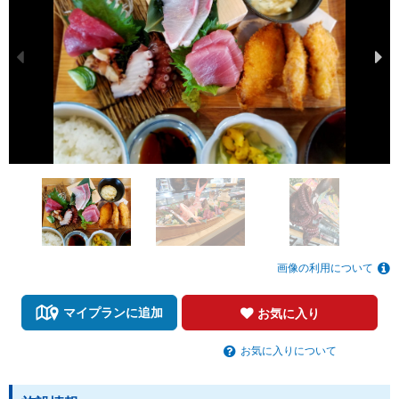
画像の利用について
マイプランに追加
お気に入り
お気に入りについて