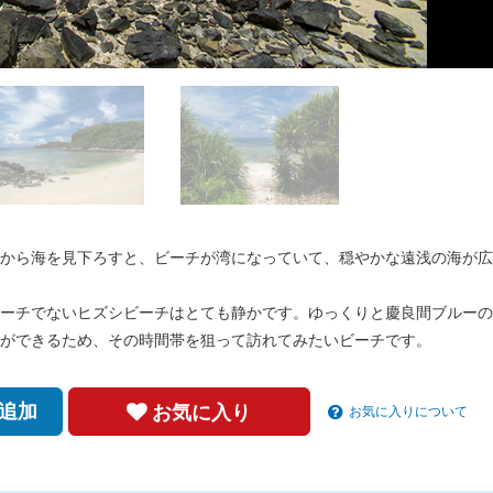
から海を見下ろすと、ビーチが湾になっていて、穏やかな遠浅の海が広
ーチでないヒズシビーチはとても静かです。ゆっくりと慶良間ブルーの
ができるため、その時間帯を狙って訪れてみたいビーチです。
追加
お気に入り
お気に入りについて