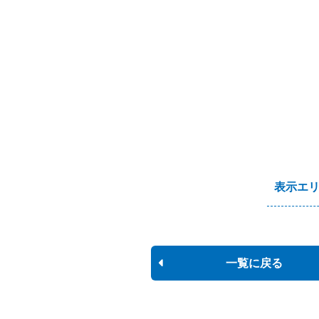
表示エ
一覧に戻る