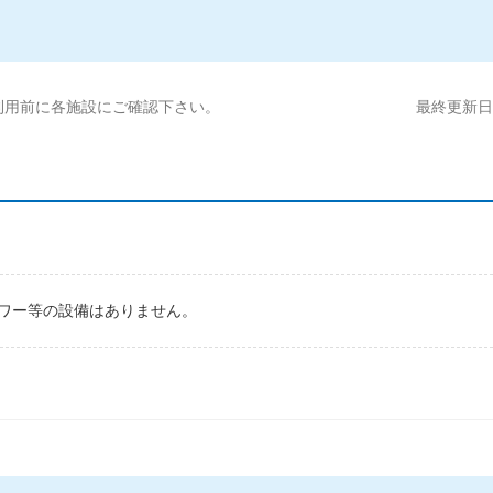
利用前に各施設にご確認下さい。
最終更新日:2
ワー等の設備はありません。