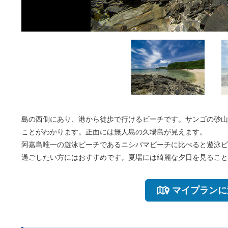
島の西側にあり、港から徒歩で行けるビーチです。サンゴの砂山
ことがわかります。正面には無人島の久場島が見えます。
阿嘉島唯一の遊泳ビーチであるニシバマビーチに比べると遊泳ビ
過ごしたい方にはおすすめです。夏場には綺麗な夕日を見ること
マイプランに