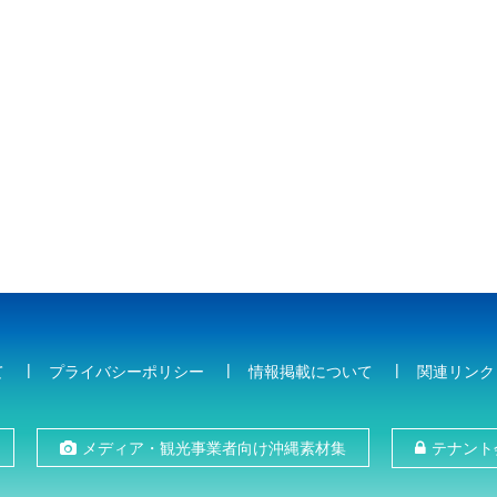
て
プライバシーポリシー
情報掲載について
関連リンク
メディア・観光事業者向け沖縄素材集
テナント