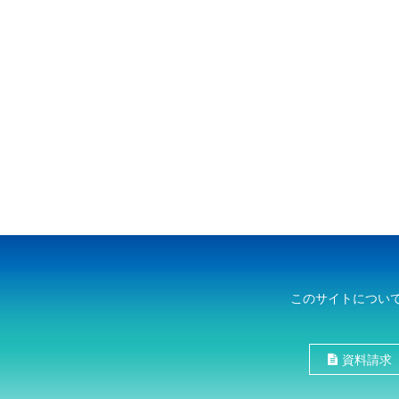
このサイトについ
資料請求