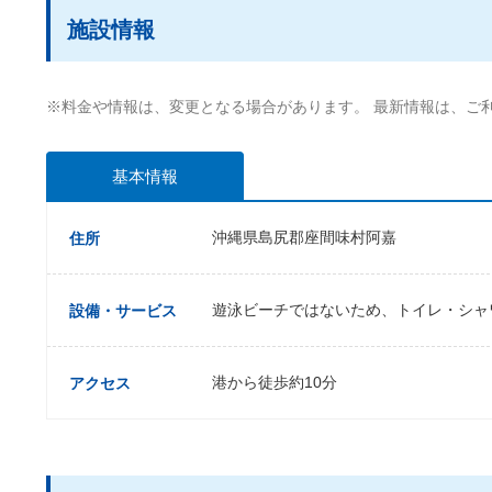
施設情報
※料金や情報は、変更となる場合があります。 最新情報は、ご
基本情報
沖縄県島尻郡座間味村阿嘉
住所
遊泳ビーチではないため、トイレ・シャ
設備・サービス
港から徒歩約10分
アクセス