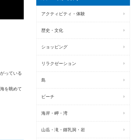
アクティビティ・体験
歴史・文化
ショッピング
リラクゼーション
がっている
島
海を眺めて
ビーチ
海岸・岬・湾
山岳・滝・鍾乳洞・岩