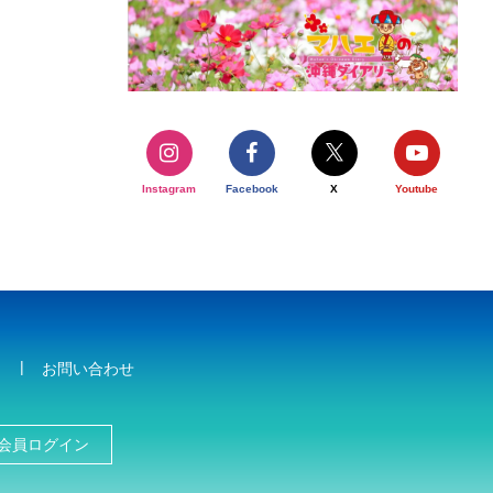
Instagram
Facebook
X
Youtube
お問い合わせ
会員ログイン