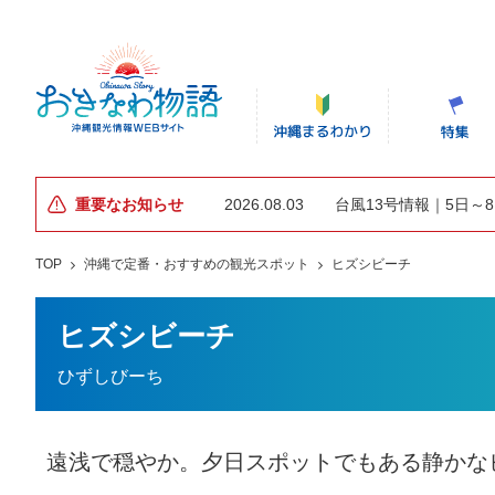
重要なお知らせ
2026.08.03
台風13号情報｜5日～
TOP
沖縄で定番・おすすめの観光スポット
ヒズシビーチ
ヒズシビーチ
ひずしびーち
遠浅で穏やか。夕日スポットでもある静かな