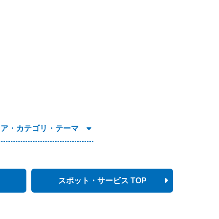
リア・カテゴリ・テーマ
スポット・サービス TOP