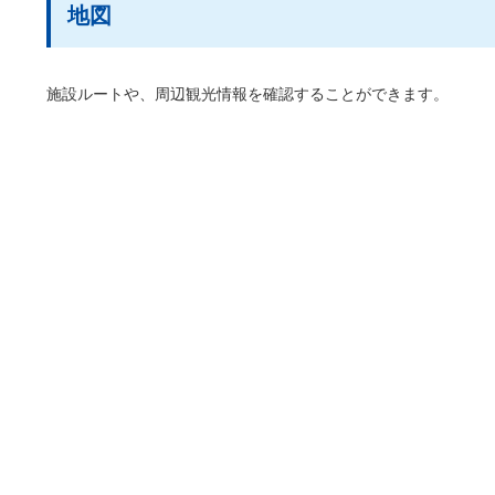
地図
施設ルートや、周辺観光情報を確認することができます。