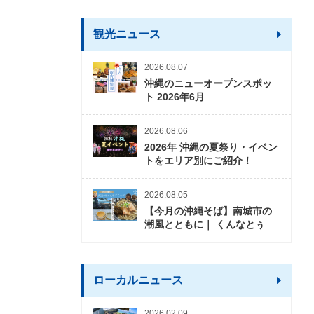
観光ニュース
2026.08.07
沖縄のニューオープンスポッ
ト 2026年6月
2026.08.06
2026年 沖縄の夏祭り・イベン
トをエリア別にご紹介！
2026.08.05
【今月の沖縄そば】南城市の
潮風とともに｜ くんなとぅ
ローカルニュース
2026.02.09