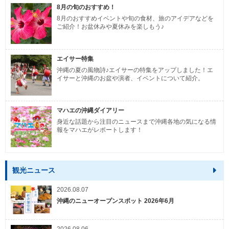
8月の旬のおすすめ！
8月のおすすめイベントや旬の食材、旅のアイデアなどを
ご紹介！お盆休みや夏休みを楽しもう♪
エイサー特集
沖縄の夏の風物詩♪エイサーの特集をアップしました！エ
イサーと沖縄のお盆や演者、イベントについて紹介。
マハエの沖縄ダイアリー
身近な話題から注目のニュースまで沖縄各地の気になる情
報をマハエがレポートします！
観光ニュース
2026.08.07
沖縄のニューオープンスポット 2026年6月