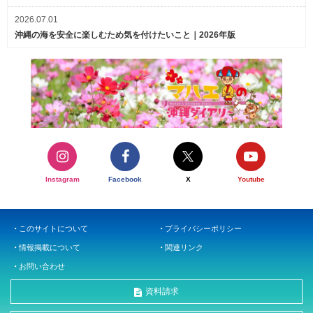
2026.07.01
沖縄の海を安全に楽しむため気を付けたいこと｜2026年版
Instagram
Facebook
X
Youtube
このサイトについて
プライバシーポリシー
情報掲載について
関連リンク
お問い合わせ
資料請求