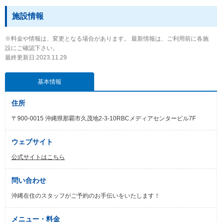
施設情報
※料金や情報は、変更となる場合があります。 最新情報は、ご利用前に各施
設にご確認下さい。
最終更新日:2023.11.29
基本情報
住所
〒900-0015 沖縄県那覇市久茂地2-3-10RBCメディアセンタービル7F
ウェブサイト
公式サイトはこちら
問い合わせ
沖縄在住のスタッフがご予約のお手伝いをいたします！
メニュー・料金