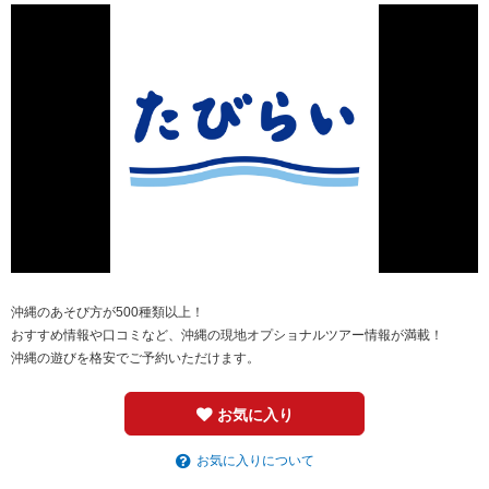
沖縄のあそび方が500種類以上！
おすすめ情報や口コミなど、沖縄の現地オプショナルツアー情報が満載！
沖縄の遊びを格安でご予約いただけます。
お気に入り
お気に入りについて