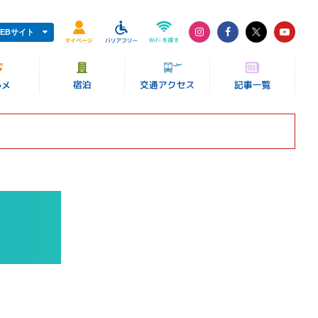
EBサイト