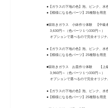
●【ガラスの下地の色】泡、ピンク、水
●【模様になる色パーツ】25種類を用意
■宙吹きガラス 小鉢作り体験 【中級
3,630円～（色パーツ１つ330円～）
オプションで選べるので完全オリジナ
●【ガラスの下地の色】泡、ピンク、水
●【模様になる色パーツ】25種類を用意
■宙吹きガラス お皿作り体験 【上
3,960円～（色パーツ１つ330円～）
オプションで選べるので完全オリジナ
●【ガラスの下地の色】泡、ピンク、水
●【模様になる色パーツ】25種類を用意