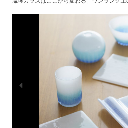
琉球ガラスはここから変わる。ワンランク上