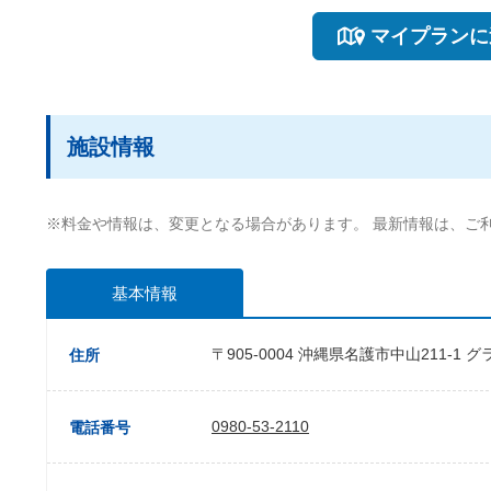
マイプランに
施設情報
※料金や情報は、変更となる場合があります。 最新情報は、ご
基本情報
〒905-0004 沖縄県名護市中山211-1
住所
0980-53-2110
電話番号