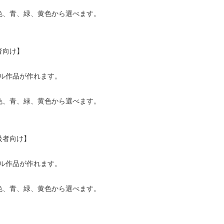
色、青、緑、黄色から選べます。
者向け】
ル作品が作れます。
色、青、緑、黄色から選べます。
級者向け】
ル作品が作れます。
色、青、緑、黄色から選べます。