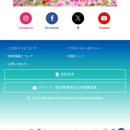
Instagram
Facebook
X
Youtube
このサイトについて
プライバシーポリシー
情報掲載について
関連リンク
お問い合わせ
資料請求
メディア・観光事業者向け沖縄素材集
2026 Okinawa Convention & Visitors Bureau.