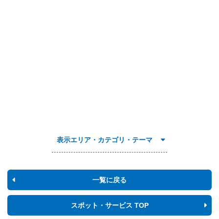
表示エリア・カテゴリ・テーマ
一覧に戻る
スポット・サービス TOP