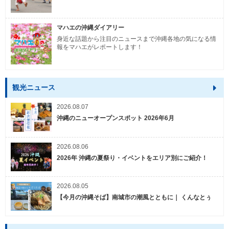
マハエの沖縄ダイアリー
身近な話題から注目のニュースまで沖縄各地の気になる情
報をマハエがレポートします！
観光ニュース
2026.08.07
沖縄のニューオープンスポット 2026年6月
2026.08.06
2026年 沖縄の夏祭り・イベントをエリア別にご紹介！
2026.08.05
【今月の沖縄そば】南城市の潮風とともに｜ くんなとぅ