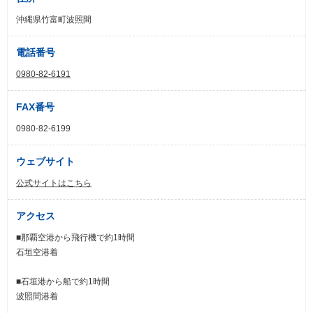
沖縄県竹富町波照間
電話番号
0980-82-6191
FAX番号
0980-82-6199
ウェブサイト
公式サイトはこちら
アクセス
■那覇空港から飛行機で約1時間
石垣空港着
■石垣港から船で約1時間
波照間港着