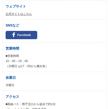
ウェブサイト
公式サイトはこちら
SNSなど
Facebook
営業時間
■営業時間
10：00～19：00
（日曜日 は17：00から搬出有）
休業日
月曜日
アクセス
■路線バス：県庁北口から徒歩で約1分