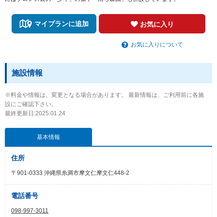
マイプランに追加
お気に入り
お気に入りについて
施設情報
※料金や情報は、変更となる場合があります。 最新情報は、ご利用前に各施
設にご確認下さい。
最終更新日:2025.01.24
基本情報
住所
〒901-0333 沖縄県糸満市摩文仁摩文仁448-2
電話番号
098-997-3011